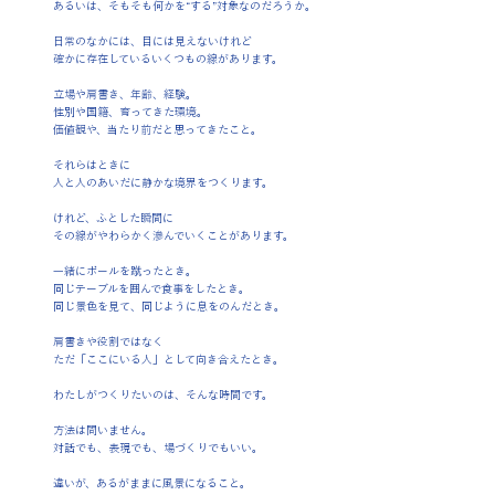
あるいは、そもそも何かを“する”対象なのだろうか。
日常のなかには、目には見えないけれど
確かに存在しているいくつもの線があります。
立場や肩書き、年齢、経験。
性別や国籍、育ってきた環境。
価値観や、当たり前だと思ってきたこと。
それらはときに
人と人のあいだに静かな境界をつくります。
けれど、ふとした瞬間に
その線がやわらかく滲んでいくことがあります。
一緒にボールを蹴ったとき。
同じテーブルを囲んで食事をしたとき。
同じ景色を見て、同じように息をのんだとき。
肩書きや役割ではなく
ただ「ここにいる人」として向き合えたとき。
わたしがつくりたいのは、そんな時間です。
方法は問いません。
対話でも、表現でも、場づくりでもいい。
違いが、あるがままに風景になること。